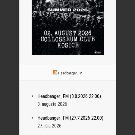
Headbanger FM
Headbanger_FM (3.8.2026 22:00)
3. augusta 2026
Headbanger_FM (27.7.2026 22:00)
27. júla 2026