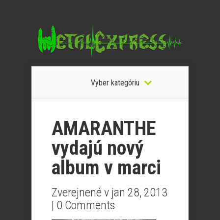
Vyber kategóriu
AMARANTHE
vydajú nový
album v marci
Zverejnené v jan 28, 2013
|
0 Comments