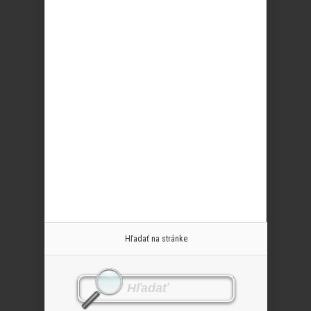
Hľadať na stránke