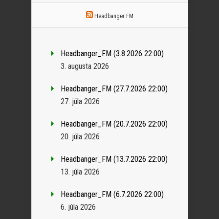
Headbanger FM
Headbanger_FM (3.8.2026 22:00)
3. augusta 2026
Headbanger_FM (27.7.2026 22:00)
27. júla 2026
Headbanger_FM (20.7.2026 22:00)
20. júla 2026
Headbanger_FM (13.7.2026 22:00)
13. júla 2026
Headbanger_FM (6.7.2026 22:00)
6. júla 2026