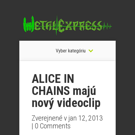
Vyber kategóriu
ALICE IN
CHAINS majú
nový videoclip
Zverejnené v jan 12, 2013
|
0 Comments