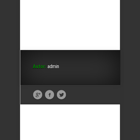
Autor:
admin