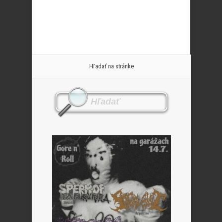
Hľadať na stránke