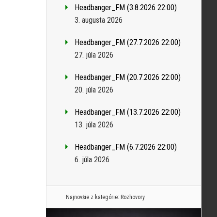
Headbanger_FM (3.8.2026 22:00)
3. augusta 2026
Headbanger_FM (27.7.2026 22:00)
27. júla 2026
Headbanger_FM (20.7.2026 22:00)
20. júla 2026
Headbanger_FM (13.7.2026 22:00)
13. júla 2026
Headbanger_FM (6.7.2026 22:00)
6. júla 2026
Najnovšie z kategórie:
Rozhovory