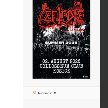
Headbanger FM