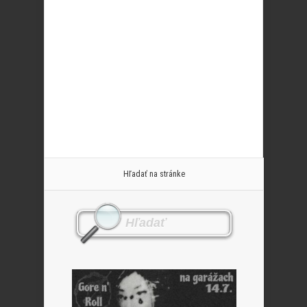
Hľadať na stránke