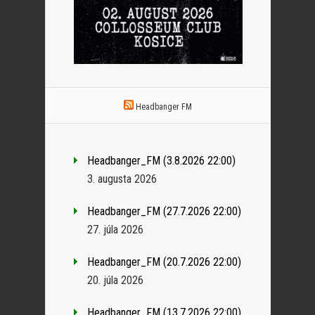
Headbanger FM
Headbanger_FM (3.8.2026 22:00)
3. augusta 2026
Headbanger_FM (27.7.2026 22:00)
27. júla 2026
Headbanger_FM (20.7.2026 22:00)
20. júla 2026
Headbanger_FM (13.7.2026 22:00)