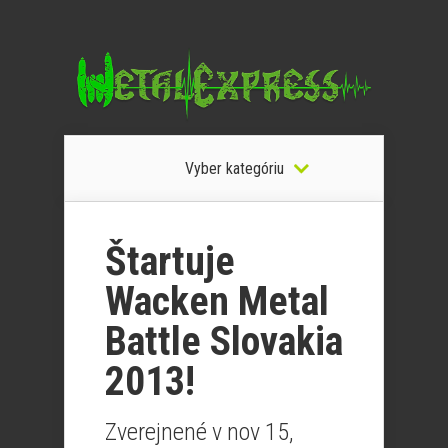
Vyber kategóriu
Štartuje
Wacken Metal
Battle Slovakia
2013!
Zverejnené v nov 15,