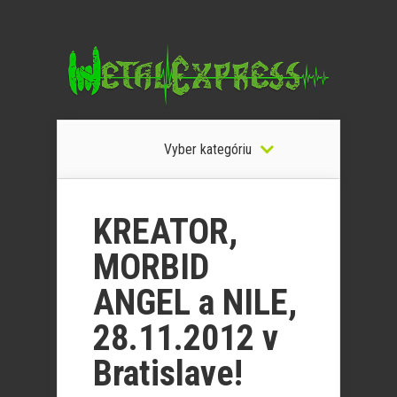
Vyber kategóriu
KREATOR,
MORBID
ANGEL a NILE,
28.11.2012 v
Bratislave!