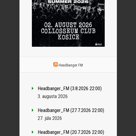
Headbanger FM
Headbanger_FM (3.8.2026 22:00)
3. augusta 2026
Headbanger_FM (27.7.2026 22:00)
27. júla 2026
Headbanger_FM (20.7.2026 22:00)