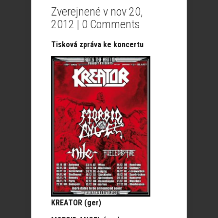
Zverejnené v nov 20,
2012 |
0 Comments
Tisková zpráva ke koncertu
KREATOR (ger)