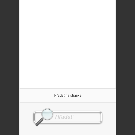
Hľadať na stránke