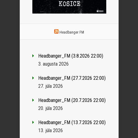
Headbanger FM
Headbanger_FM (3.8.2026 22:00)
3. augusta 2026
Headbanger_FM (27.7.2026 22:00)
27. júla 2026
Headbanger_FM (20.7.2026 22:00)
20. júla 2026
Headbanger_FM (13.7.2026 22:00)
13. júla 2026