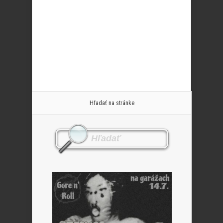
Hľadať na stránke