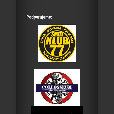
Podporujeme: