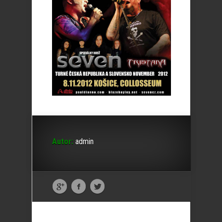
Autor:
admin