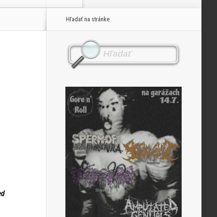
Hľadať na stránke
ed