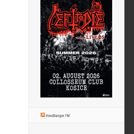
Headbanger FM