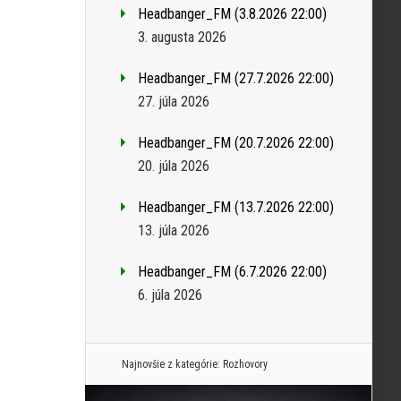
Headbanger_FM (3.8.2026 22:00)
3. augusta 2026
Headbanger_FM (27.7.2026 22:00)
27. júla 2026
Headbanger_FM (20.7.2026 22:00)
20. júla 2026
Headbanger_FM (13.7.2026 22:00)
13. júla 2026
Headbanger_FM (6.7.2026 22:00)
6. júla 2026
Najnovšie z kategórie:
Rozhovory