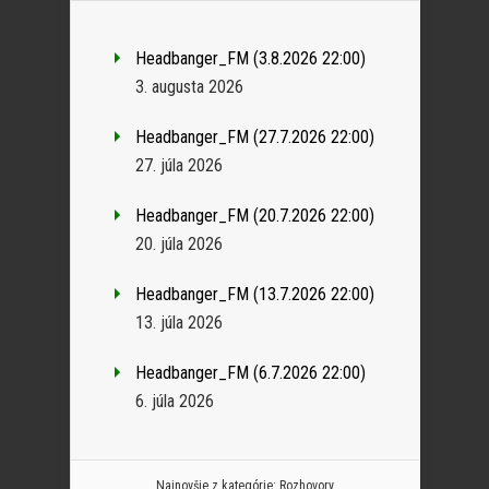
Headbanger_FM (3.8.2026 22:00)
3. augusta 2026
Headbanger_FM (27.7.2026 22:00)
27. júla 2026
Headbanger_FM (20.7.2026 22:00)
20. júla 2026
Headbanger_FM (13.7.2026 22:00)
13. júla 2026
Headbanger_FM (6.7.2026 22:00)
6. júla 2026
Najnovšie z kategórie:
Rozhovory