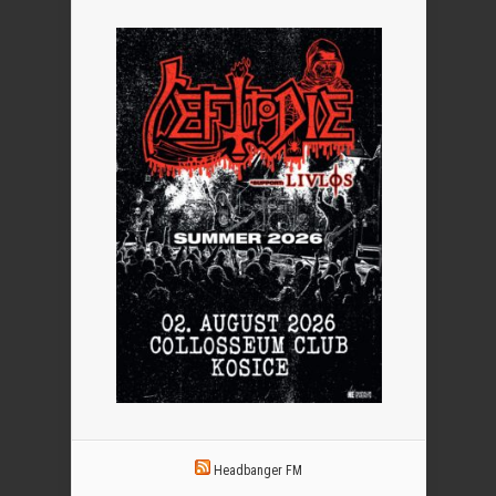
Headbanger FM