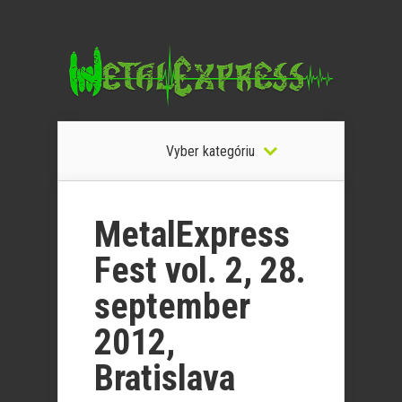
Vyber kategóriu
MetalExpress
Fest vol. 2, 28.
september
2012,
Bratislava