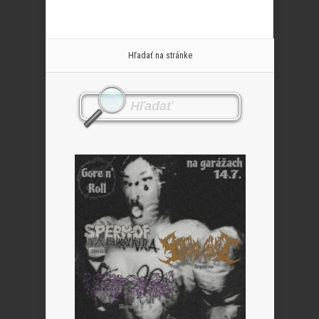
Hľadať na stránke