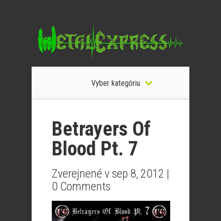
Vyber kategóriu
Betrayers Of
Blood Pt. 7
Zverejnené v sep 8, 2012 |
0 Comments