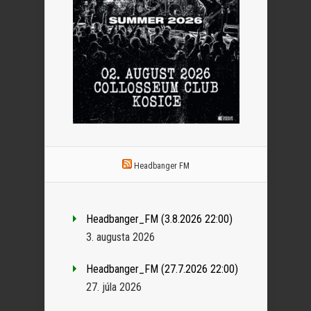
Headbanger FM
Headbanger_FM (3.8.2026 22:00)
3. augusta 2026
Headbanger_FM (27.7.2026 22:00)
27. júla 2026