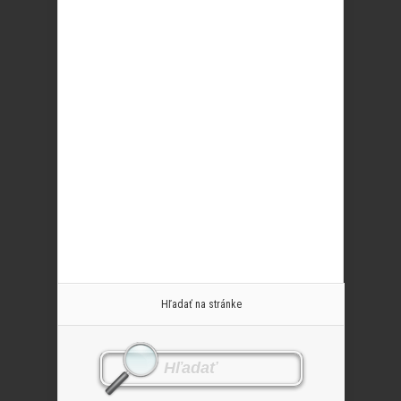
Hľadať na stránke