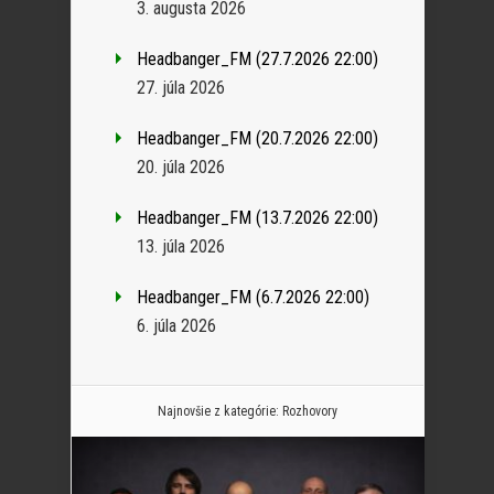
3. augusta 2026
Headbanger_FM (27.7.2026 22:00)
27. júla 2026
Headbanger_FM (20.7.2026 22:00)
20. júla 2026
Headbanger_FM (13.7.2026 22:00)
13. júla 2026
Headbanger_FM (6.7.2026 22:00)
6. júla 2026
Najnovšie z kategórie:
Rozhovory