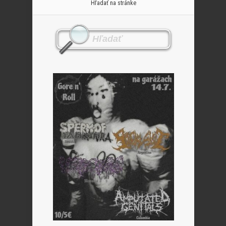
Hľadať na stránke