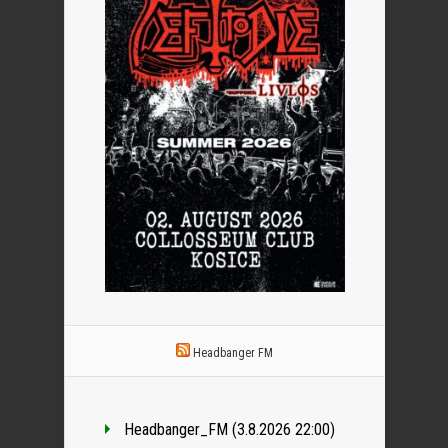
Headbanger FM
Headbanger_FM (3.8.2026 22:00)