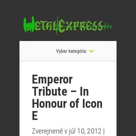
Vyber kategóriu
Emperor
Tribute – In
Honour of Icon
E
Zverejnené v júl 10, 2012 |