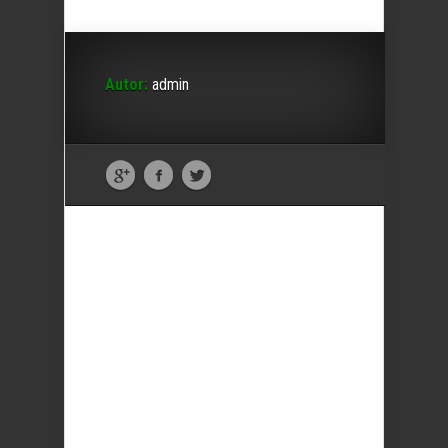
Autor:
admin