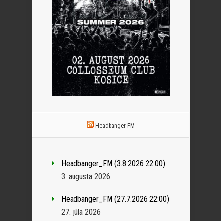
Headbanger FM
Headbanger_FM (3.8.2026 22:00)
3. augusta 2026
Headbanger_FM (27.7.2026 22:00)
27. júla 2026