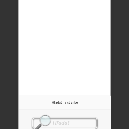
Hľadať na stránke