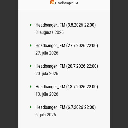
Headbanger FM
Headbanger_FM (3.8.2026 22:00)
3. augusta 2026
Headbanger_FM (27.7.2026 22:00)
27. júla 2026
Headbanger_FM (20.7.2026 22:00)
20. júla 2026
Headbanger_FM (13.7.2026 22:00)
13. júla 2026
Headbanger_FM (6.7.2026 22:00)
6. júla 2026