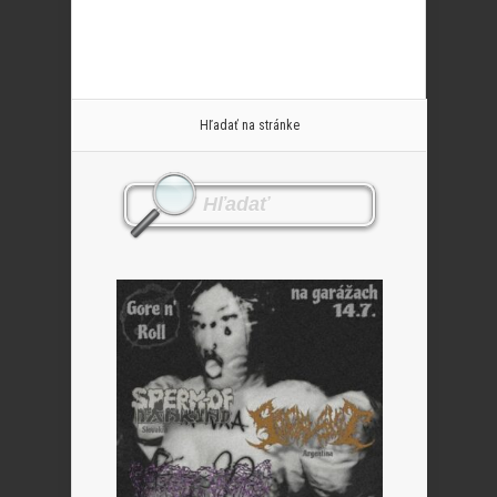
Hľadať na stránke