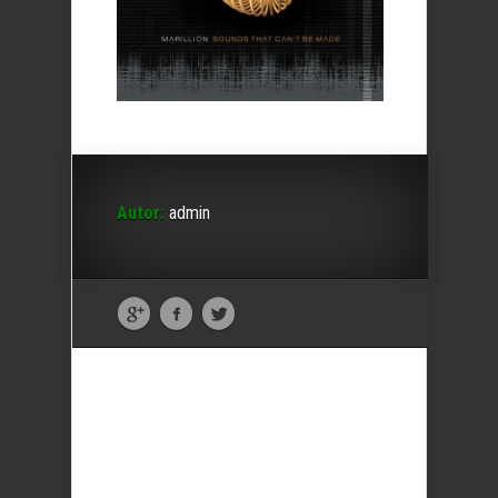
Autor:
admin