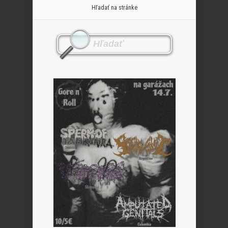
Hľadať na stránke