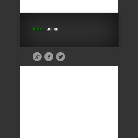
Autor:
admin