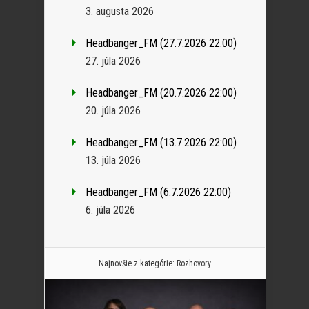
3. augusta 2026
Headbanger_FM (27.7.2026 22:00)
27. júla 2026
Headbanger_FM (20.7.2026 22:00)
20. júla 2026
Headbanger_FM (13.7.2026 22:00)
13. júla 2026
Headbanger_FM (6.7.2026 22:00)
6. júla 2026
Najnovšie z kategórie:
Rozhovory