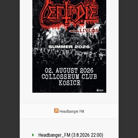
Headbanger FM
Headbanger_FM (3.8.2026 22:00)