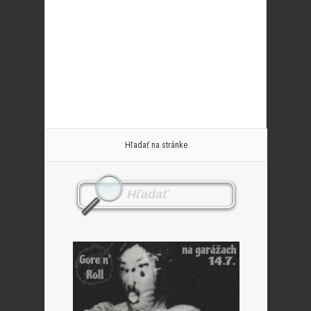
Hľadať na stránke