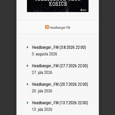
Headbanger FM
Headbanger_FM (3.8.2026 22:00)
3. augusta 2026
Headbanger_FM (27.7.2026 22:00)
27. júla 2026
Headbanger_FM (20.7.2026 22:00)
20. júla 2026
Headbanger_FM (13.7.2026 22:00)
13. júla 2026