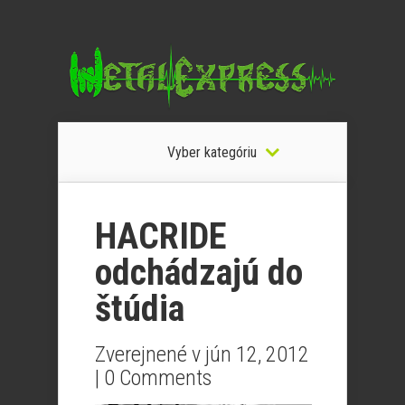
Vyber kategóriu
HACRIDE
odchádzajú do
štúdia
Zverejnené v jún 12, 2012
|
0 Comments