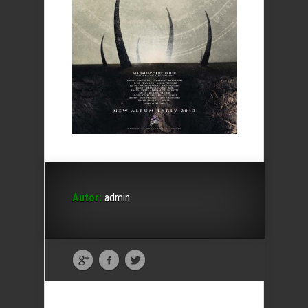
Autor:
admin