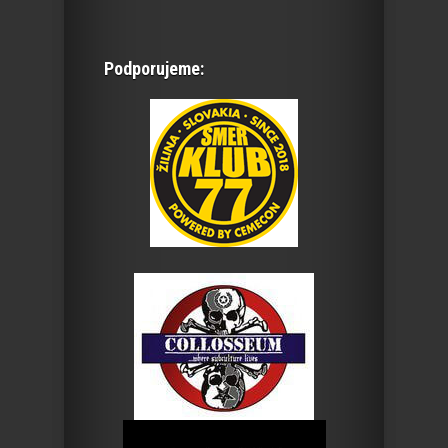
Podporujeme: