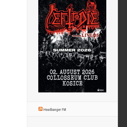
Headbanger FM