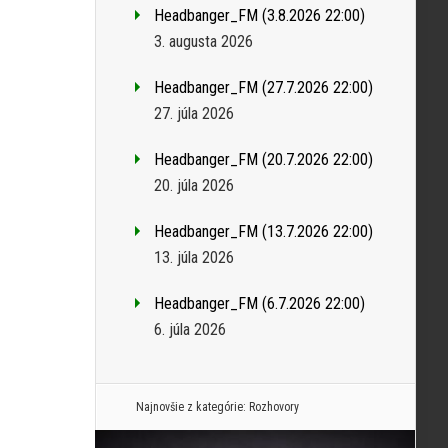
Headbanger_FM (3.8.2026 22:00)
3. augusta 2026
Headbanger_FM (27.7.2026 22:00)
27. júla 2026
Headbanger_FM (20.7.2026 22:00)
20. júla 2026
Headbanger_FM (13.7.2026 22:00)
13. júla 2026
Headbanger_FM (6.7.2026 22:00)
6. júla 2026
Najnovšie z kategórie:
Rozhovory