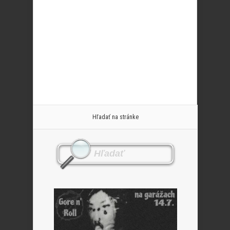
Hľadať na stránke