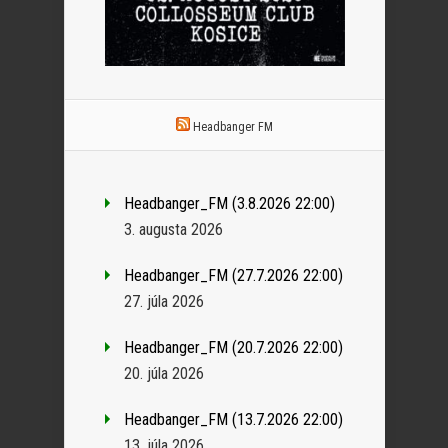
Headbanger FM
Headbanger_FM (3.8.2026 22:00)
3. augusta 2026
Headbanger_FM (27.7.2026 22:00)
27. júla 2026
Headbanger_FM (20.7.2026 22:00)
20. júla 2026
Headbanger_FM (13.7.2026 22:00)
13. júla 2026