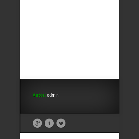
Autor:
admin