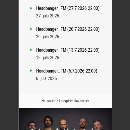
Headbanger_FM (27.7.2026 22:00)
27. júla 2026
Headbanger_FM (20.7.2026 22:00)
20. júla 2026
Headbanger_FM (13.7.2026 22:00)
13. júla 2026
Headbanger_FM (6.7.2026 22:00)
6. júla 2026
Najnovšie z kategórie:
Rozhovory