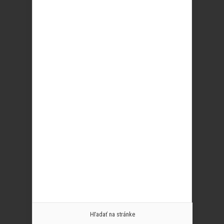
Hľadať na stránke