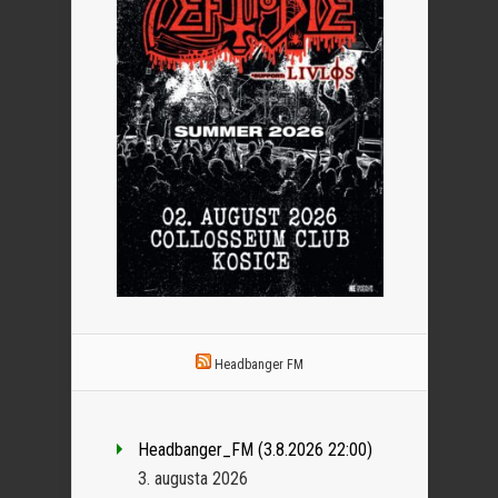
Headbanger FM
Headbanger_FM (3.8.2026 22:00)
3. augusta 2026