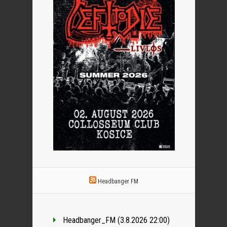
Headbanger FM
Headbanger_FM (3.8.2026 22:00)