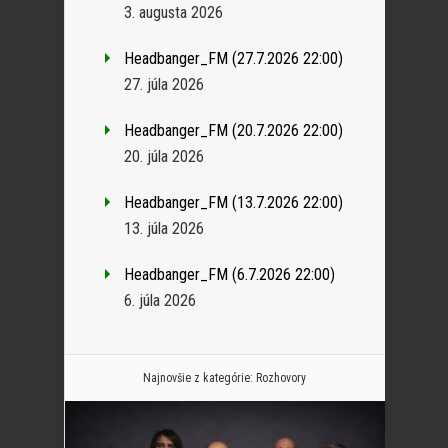
3. augusta 2026
Headbanger_FM (27.7.2026 22:00)
27. júla 2026
Headbanger_FM (20.7.2026 22:00)
20. júla 2026
Headbanger_FM (13.7.2026 22:00)
13. júla 2026
Headbanger_FM (6.7.2026 22:00)
6. júla 2026
Najnovšie z kategórie:
Rozhovory