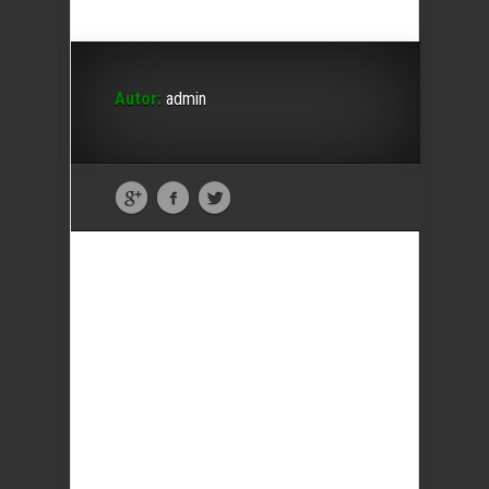
Autor:
admin