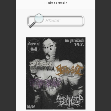
Hľadať na stránke