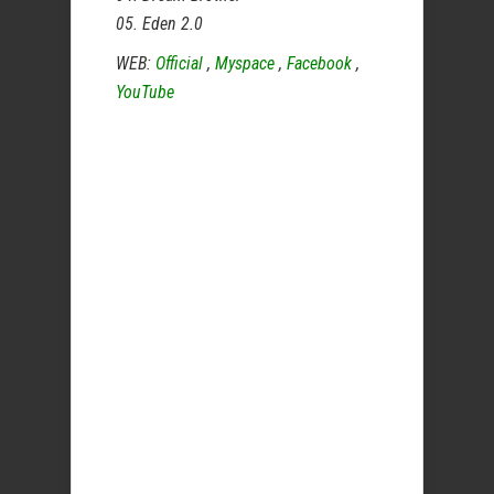
05. Eden 2.0
WEB:
Official
,
Myspace
,
Facebook
,
YouTube