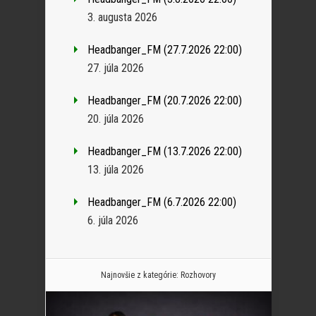
3. augusta 2026
Headbanger_FM (27.7.2026 22:00)
27. júla 2026
Headbanger_FM (20.7.2026 22:00)
20. júla 2026
Headbanger_FM (13.7.2026 22:00)
13. júla 2026
Headbanger_FM (6.7.2026 22:00)
6. júla 2026
Najnovšie z kategórie:
Rozhovory