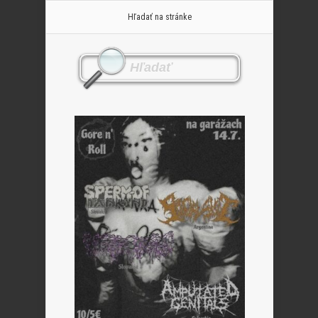
Hľadať na stránke