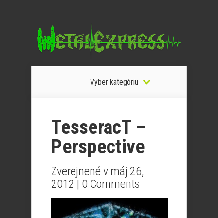
Vyber kategóriu
TesseracT –
Perspective
Zverejnené v máj 26,
2012 |
0 Comments