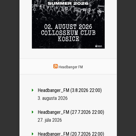
Headbanger FM
Headbanger_FM (3.8.2026 22:00)
3. augusta 2026
Headbanger_FM (27.7.2026 22:00)
27. júla 2026
Headbanger_FM (20.7.2026 22:00)