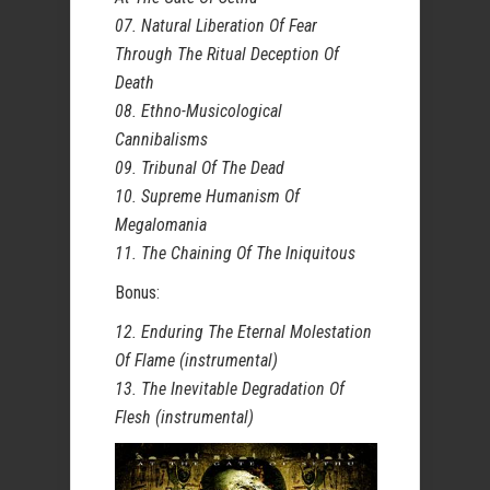
07. Natural Liberation Of Fear
Through The Ritual Deception Of
Death
08. Ethno-Musicological
Cannibalisms
09. Tribunal Of The Dead
10. Supreme Humanism Of
Megalomania
11. The Chaining Of The Iniquitous
Bonus:
12. Enduring The Eternal Molestation
Of Flame (instrumental)
13. The Inevitable Degradation Of
Flesh (instrumental)