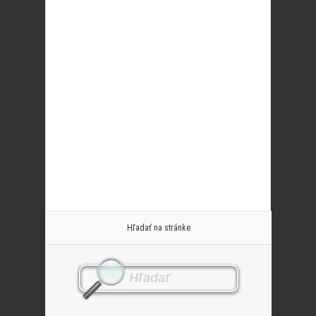
Hľadať na stránke