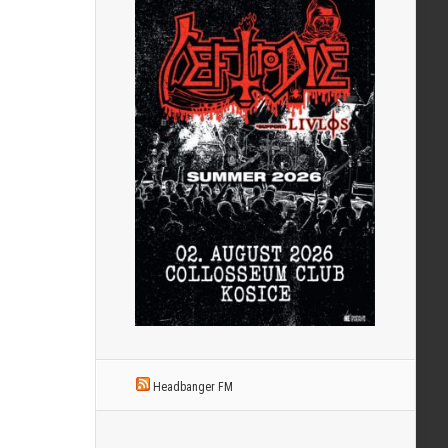
Headbanger FM