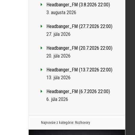
Headbanger_FM (3.8.2026 22:00)
3. augusta 2026
Headbanger_FM (27.7.2026 22:00)
27. júla 2026
Headbanger_FM (20.7.2026 22:00)
20. júla 2026
Headbanger_FM (13.7.2026 22:00)
13. júla 2026
Headbanger_FM (6.7.2026 22:00)
6. júla 2026
Najnovšie z kategórie:
Rozhovory