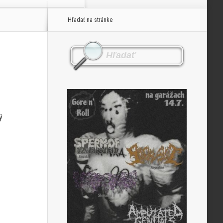
Hľadať na stránke
ý