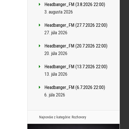
Headbanger_FM (3.8.2026 22:00)
3. augusta 2026
Headbanger_FM (27.7.2026 22:00)
27. júla 2026
Headbanger_FM (20.7.2026 22:00)
20. júla 2026
Headbanger_FM (13.7.2026 22:00)
13. júla 2026
Headbanger_FM (6.7.2026 22:00)
6. júla 2026
Najnovšie z kategórie:
Rozhovory