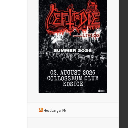
Headbanger FM