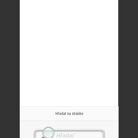
Hľadať na stránke