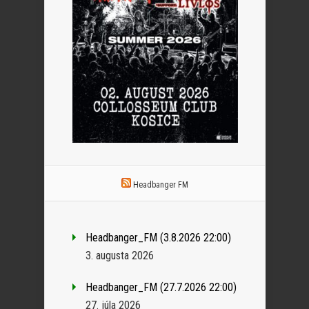
Headbanger FM
Headbanger_FM (3.8.2026 22:00)
3. augusta 2026
Headbanger_FM (27.7.2026 22:00)
27. júla 2026