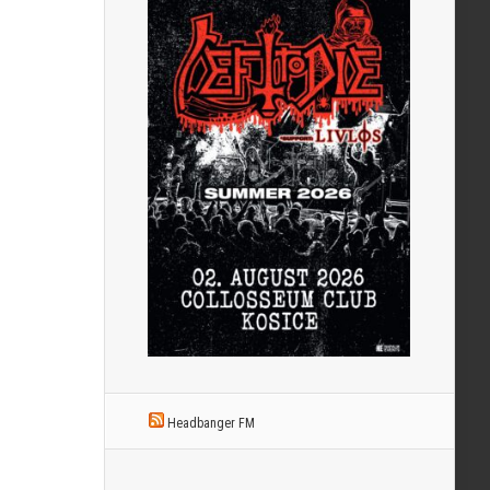
Headbanger FM