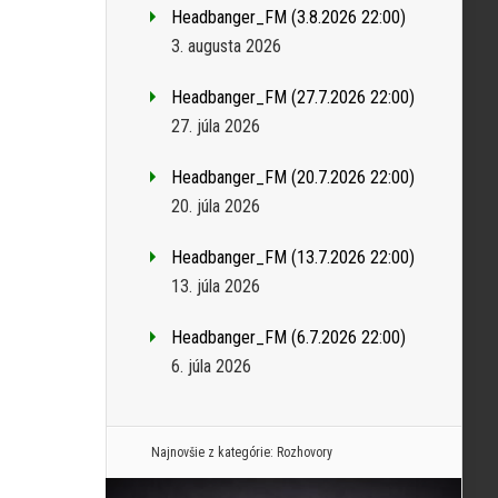
Headbanger_FM (3.8.2026 22:00)
3. augusta 2026
Headbanger_FM (27.7.2026 22:00)
27. júla 2026
Headbanger_FM (20.7.2026 22:00)
20. júla 2026
Headbanger_FM (13.7.2026 22:00)
13. júla 2026
Headbanger_FM (6.7.2026 22:00)
6. júla 2026
Najnovšie z kategórie:
Rozhovory