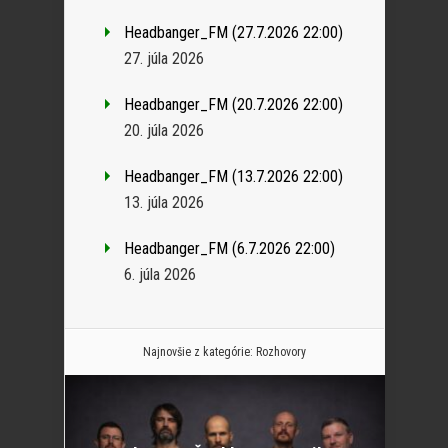
Headbanger_FM (27.7.2026 22:00)
27. júla 2026
Headbanger_FM (20.7.2026 22:00)
20. júla 2026
Headbanger_FM (13.7.2026 22:00)
13. júla 2026
Headbanger_FM (6.7.2026 22:00)
6. júla 2026
Najnovšie z kategórie:
Rozhovory