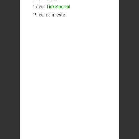
17 eur
Ticketportal
19 eur na mieste