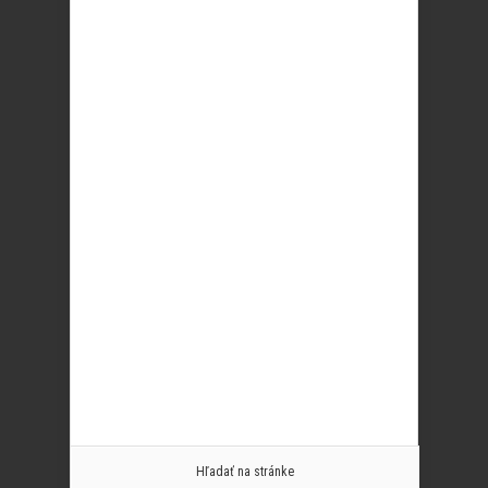
Hľadať na stránke