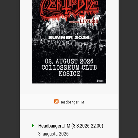
Headbanger FM
Headbanger_FM (3.8.2026 22:00)
3. augusta 2026