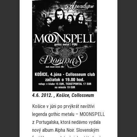
4.6. 2012. , Košice, Collosseum
Košice v júni po prvýkrát navštívi
legenda gothic metalu – MOONSPELL
z Portugalska, ktorá nedávno vydala
nový album Alpha Noir. Slovenským