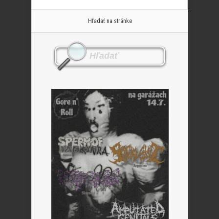
Hľadať na stránke