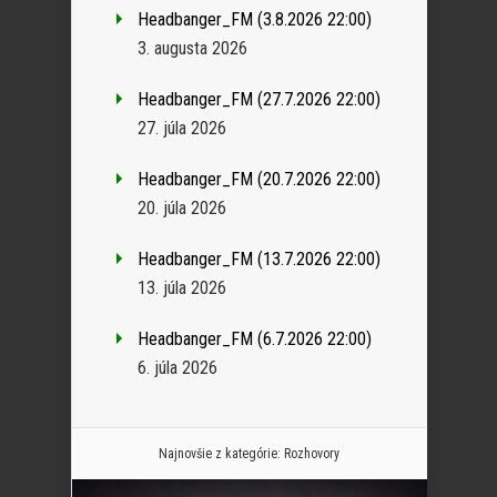
Headbanger_FM (3.8.2026 22:00)
3. augusta 2026
Headbanger_FM (27.7.2026 22:00)
27. júla 2026
Headbanger_FM (20.7.2026 22:00)
20. júla 2026
Headbanger_FM (13.7.2026 22:00)
13. júla 2026
Headbanger_FM (6.7.2026 22:00)
6. júla 2026
Najnovšie z kategórie:
Rozhovory