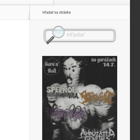
Hľadať na stránke