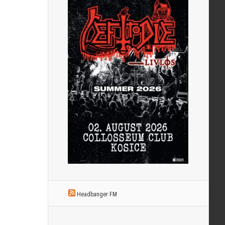
Headbanger FM