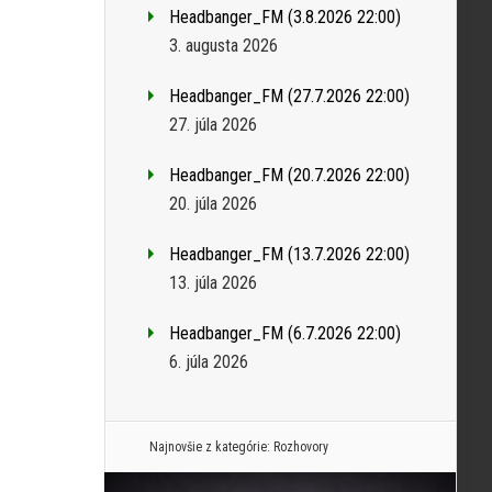
Headbanger_FM (3.8.2026 22:00)
3. augusta 2026
Headbanger_FM (27.7.2026 22:00)
27. júla 2026
Headbanger_FM (20.7.2026 22:00)
20. júla 2026
Headbanger_FM (13.7.2026 22:00)
13. júla 2026
Headbanger_FM (6.7.2026 22:00)
6. júla 2026
Najnovšie z kategórie:
Rozhovory