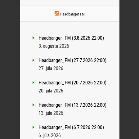
Headbanger FM
Headbanger_FM (3.8.2026 22:00)
3. augusta 2026
Headbanger_FM (27.7.2026 22:00)
27. júla 2026
Headbanger_FM (20.7.2026 22:00)
20. júla 2026
Headbanger_FM (13.7.2026 22:00)
13. júla 2026
Headbanger_FM (6.7.2026 22:00)
6. júla 2026