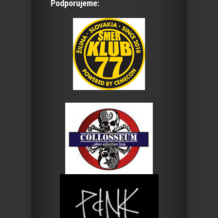
Podporujeme: