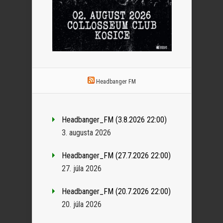
Headbanger FM
Headbanger_FM (3.8.2026 22:00)
3. augusta 2026
Headbanger_FM (27.7.2026 22:00)
27. júla 2026
Headbanger_FM (20.7.2026 22:00)
20. júla 2026