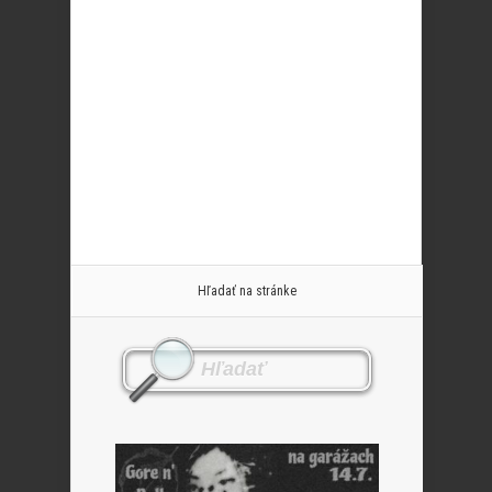
Hľadať na stránke