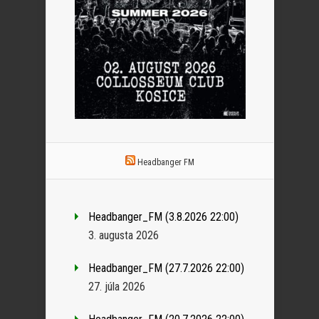
Headbanger FM
Headbanger_FM (3.8.2026 22:00)
3. augusta 2026
Headbanger_FM (27.7.2026 22:00)
27. júla 2026