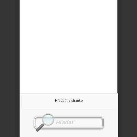
Hľadať na stránke