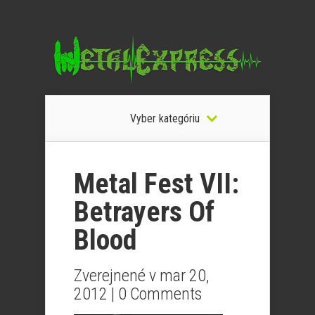
Vyber kategóriu
Metal Fest VII:
Betrayers Of
Blood
Zverejnené v mar 20,
2012 |
0 Comments