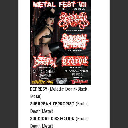
DEPRESY
(Melodic Death/Black
Metal)
SUBURBAN TERRORIST
(Brutal
Death Metal)
SURGICAL DISSECTION
(Brutal
Death Metal)