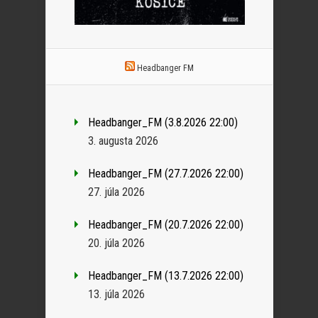
Headbanger FM
Headbanger_FM (3.8.2026 22:00)
3. augusta 2026
Headbanger_FM (27.7.2026 22:00)
27. júla 2026
Headbanger_FM (20.7.2026 22:00)
20. júla 2026
Headbanger_FM (13.7.2026 22:00)
13. júla 2026