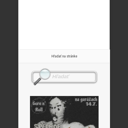
Hľadať na stránke