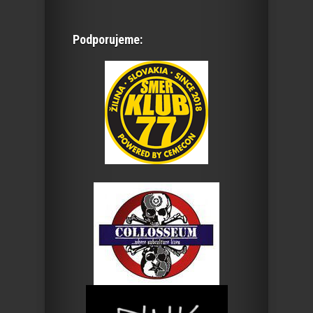
Podporujeme: