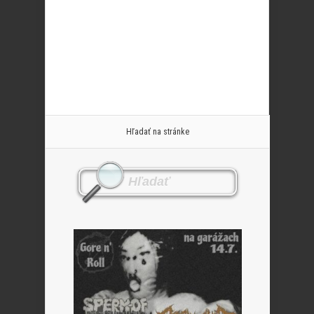
Hľadať na stránke