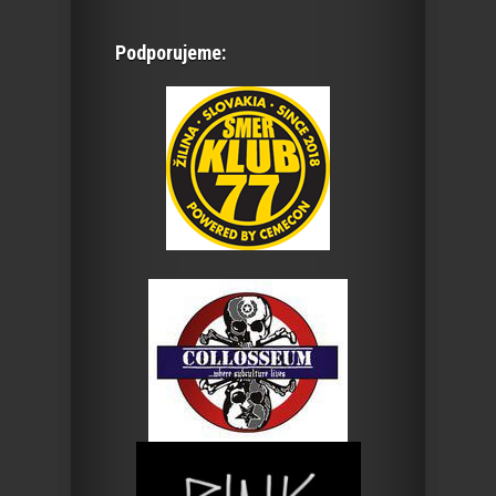
Podporujeme: