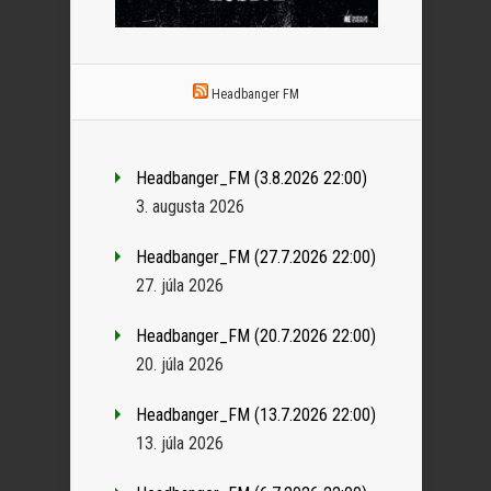
Headbanger FM
Headbanger_FM (3.8.2026 22:00)
3. augusta 2026
Headbanger_FM (27.7.2026 22:00)
27. júla 2026
Headbanger_FM (20.7.2026 22:00)
20. júla 2026
Headbanger_FM (13.7.2026 22:00)
13. júla 2026