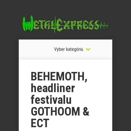
Vyber kategóriu
BEHEMOTH,
headliner
festivalu
GOTHOOM &
ECT