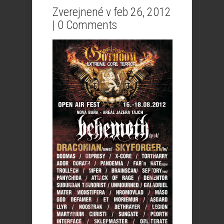
Zverejnené v feb 26, 2012
|
0 Comments