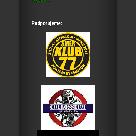
Podporujeme: