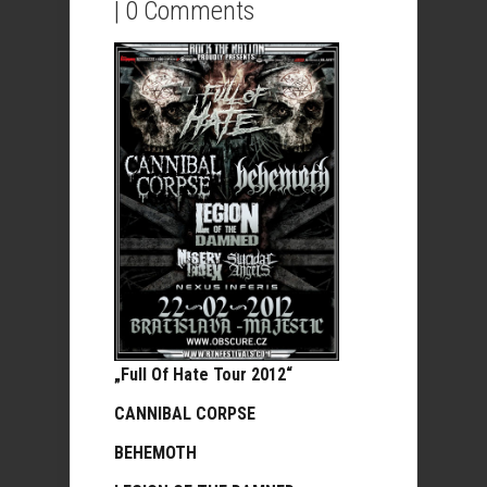
|
0 Comments
„Full Of Hate Tour 2012“
CANNIBAL CORPSE
BEHEMOTH