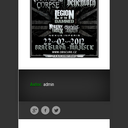
Autor:
admin