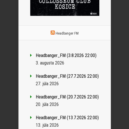
Headbanger FM
Headbanger_FM (3.8.2026 22:00)
3. augusta 2026
Headbanger_FM (27.7.2026 22:00)
27. júla 2026
Headbanger_FM (20.7.2026 22:00)
20. júla 2026
Headbanger_FM (13.7.2026 22:00)
13. júla 2026