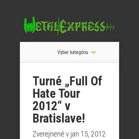
Vyber kategóriu
Turné „Full Of
Hate Tour
2012“ v
Bratislave!
Zverejnené v jan 15, 2012