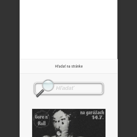
Hľadať na stránke