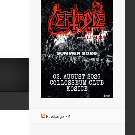
Headbanger FM