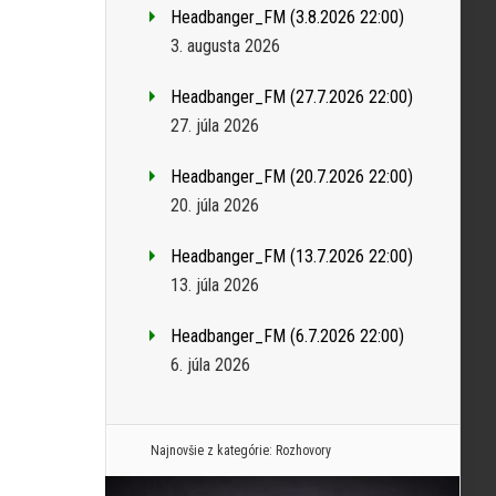
Headbanger_FM (3.8.2026 22:00)
3. augusta 2026
Headbanger_FM (27.7.2026 22:00)
27. júla 2026
Headbanger_FM (20.7.2026 22:00)
20. júla 2026
Headbanger_FM (13.7.2026 22:00)
13. júla 2026
Headbanger_FM (6.7.2026 22:00)
6. júla 2026
Najnovšie z kategórie:
Rozhovory