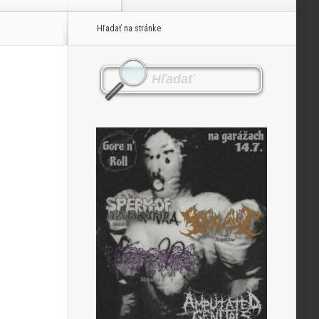
Hľadať na stránke