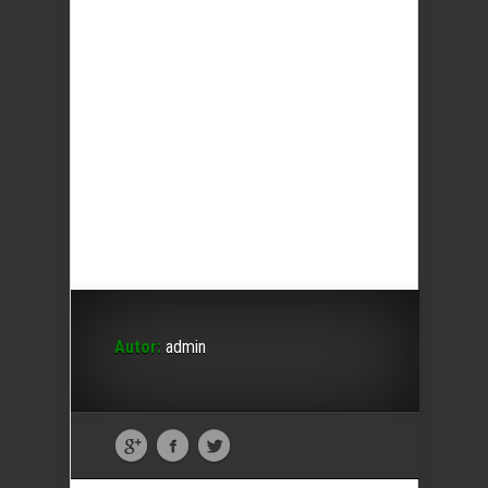
Autor:
admin