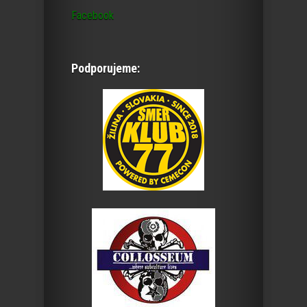
Facebook
Podporujeme: