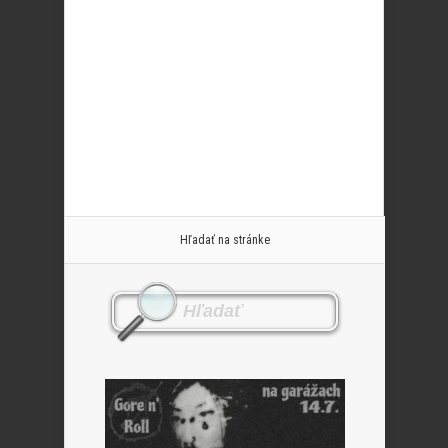
Hľadať na stránke