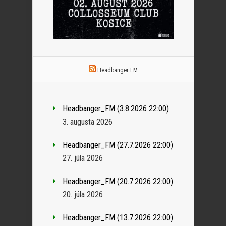
Headbanger FM
Headbanger_FM (3.8.2026 22:00)
3. augusta 2026
Headbanger_FM (27.7.2026 22:00)
27. júla 2026
Headbanger_FM (20.7.2026 22:00)
20. júla 2026
Headbanger_FM (13.7.2026 22:00)