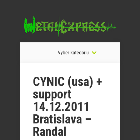
Vyber kategóriu
CYNIC (usa) +
support
14.12.2011
Bratislava –
Randal