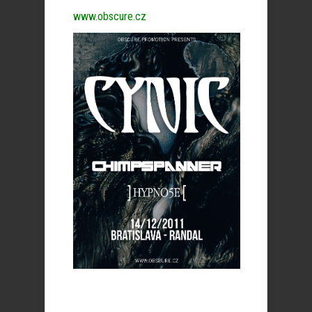
www.obscure.cz