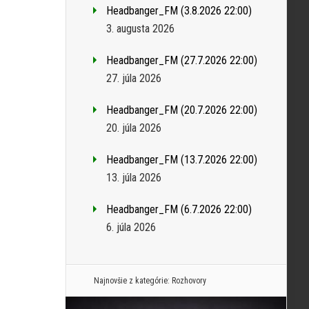
Headbanger_FM (3.8.2026 22:00)
3. augusta 2026
Headbanger_FM (27.7.2026 22:00)
27. júla 2026
Headbanger_FM (20.7.2026 22:00)
20. júla 2026
Headbanger_FM (13.7.2026 22:00)
13. júla 2026
Headbanger_FM (6.7.2026 22:00)
6. júla 2026
Najnovšie z kategórie:
Rozhovory