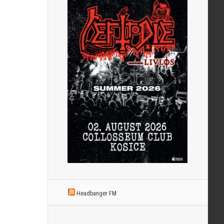
Headbanger FM