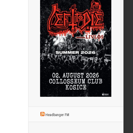
Headbanger FM