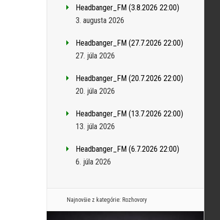
Headbanger_FM (3.8.2026 22:00)
3. augusta 2026
Headbanger_FM (27.7.2026 22:00)
27. júla 2026
Headbanger_FM (20.7.2026 22:00)
20. júla 2026
Headbanger_FM (13.7.2026 22:00)
13. júla 2026
Headbanger_FM (6.7.2026 22:00)
6. júla 2026
Najnovšie z kategórie:
Rozhovory