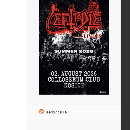
Headbanger FM