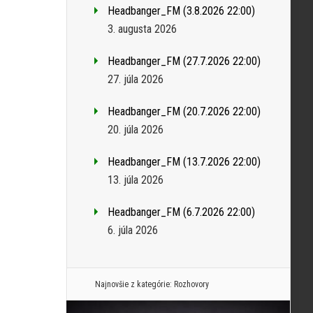
Headbanger_FM (3.8.2026 22:00)
3. augusta 2026
Headbanger_FM (27.7.2026 22:00)
27. júla 2026
Headbanger_FM (20.7.2026 22:00)
20. júla 2026
Headbanger_FM (13.7.2026 22:00)
13. júla 2026
Headbanger_FM (6.7.2026 22:00)
6. júla 2026
Najnovšie z kategórie:
Rozhovory