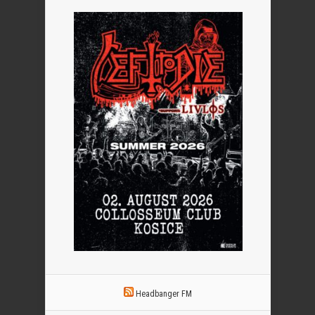
Headbanger FM