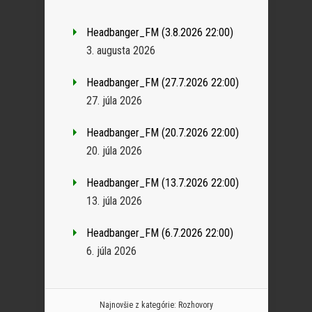
Headbanger_FM (3.8.2026 22:00)
3. augusta 2026
Headbanger_FM (27.7.2026 22:00)
27. júla 2026
Headbanger_FM (20.7.2026 22:00)
20. júla 2026
Headbanger_FM (13.7.2026 22:00)
13. júla 2026
Headbanger_FM (6.7.2026 22:00)
6. júla 2026
Najnovšie z kategórie:
Rozhovory