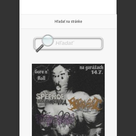
Hľadať na stránke