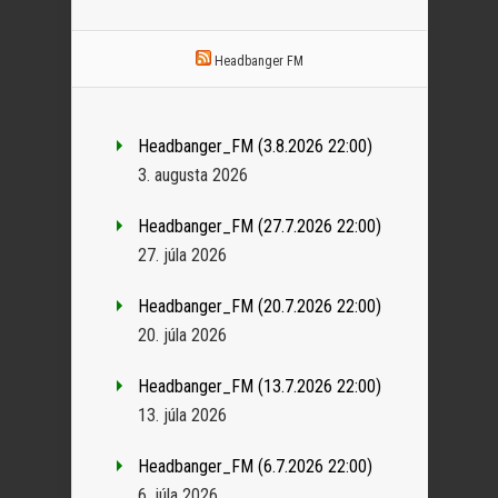
Headbanger FM
Headbanger_FM (3.8.2026 22:00)
3. augusta 2026
Headbanger_FM (27.7.2026 22:00)
27. júla 2026
Headbanger_FM (20.7.2026 22:00)
20. júla 2026
Headbanger_FM (13.7.2026 22:00)
13. júla 2026
Headbanger_FM (6.7.2026 22:00)
6. júla 2026