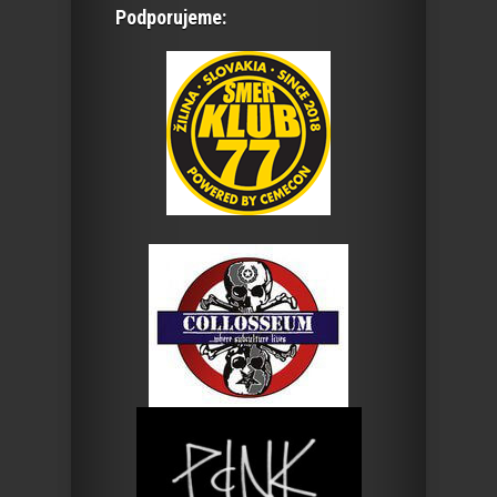
Podporujeme: