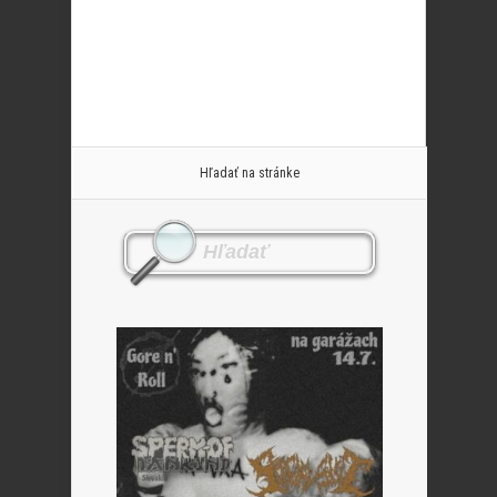
Hľadať na stránke