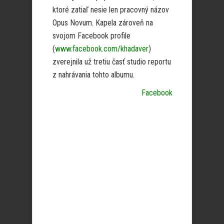
ktoré zatiaľ nesie len pracovný názov
Opus Novum. Kapela zároveň na
svojom Facebook profile
(
www.facebook.com/khadaver
)
zverejnila už tretiu časť studio reportu
z nahrávania tohto albumu.
Facebook