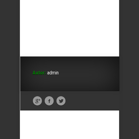
Autor:
admin