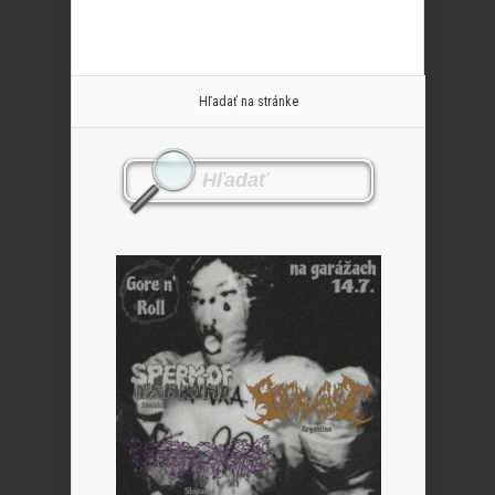
Hľadať na stránke