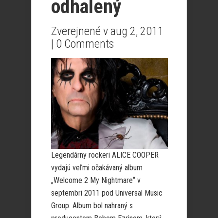
odhalený
Zverejnené v aug 2, 2011
|
0 Comments
Legendárny rockeri ALICE COOPER
vydajú veľmi očakávaný album
„Welcome 2 My Nightmare“ v
septembri 2011 pod Universal Music
Group. Album bol nahraný s