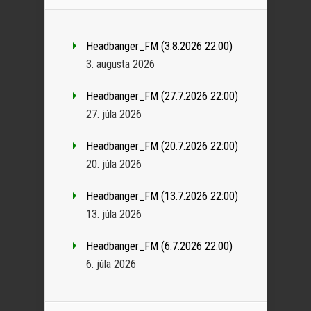
Headbanger_FM (3.8.2026 22:00)
3. augusta 2026
Headbanger_FM (27.7.2026 22:00)
27. júla 2026
Headbanger_FM (20.7.2026 22:00)
20. júla 2026
Headbanger_FM (13.7.2026 22:00)
13. júla 2026
Headbanger_FM (6.7.2026 22:00)
6. júla 2026