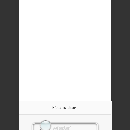
Hľadať na stránke