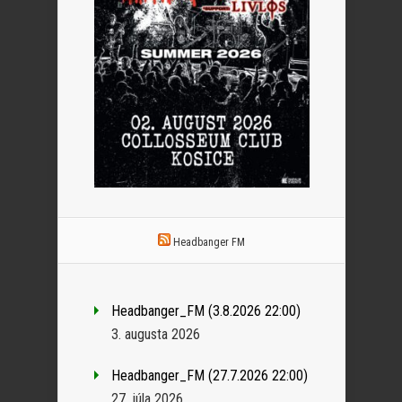
Headbanger FM
Headbanger_FM (3.8.2026 22:00)
3. augusta 2026
Headbanger_FM (27.7.2026 22:00)
27. júla 2026