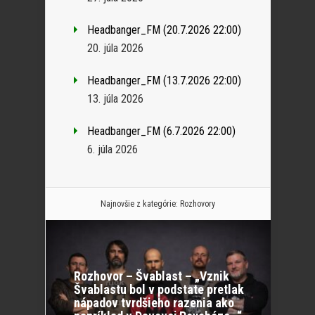
Headbanger_FM (20.7.2026 22:00)
20. júla 2026
Headbanger_FM (13.7.2026 22:00)
13. júla 2026
Headbanger_FM (6.7.2026 22:00)
6. júla 2026
Najnovšie z kategórie:
Rozhovory
Rozhovor – Švablast – „Vznik
Švablastu bol v podstate pretlak
nápadov tvrdšieho razenia ako