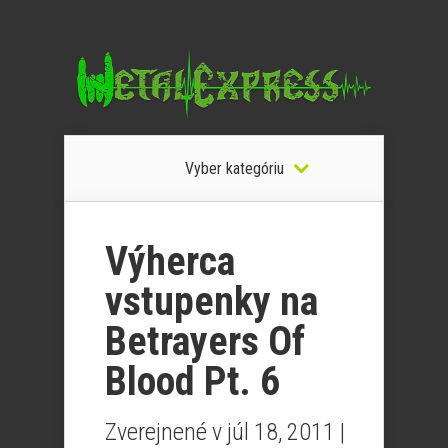
Vyber kategóriu
Výherca
vstupenky na
Betrayers Of
Blood Pt. 6
Zverejnené v júl 18, 2011 |