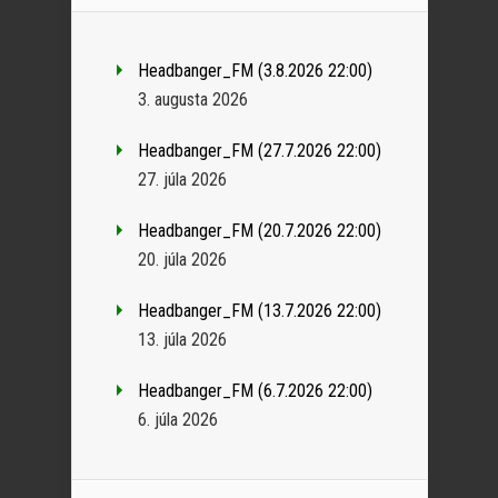
Headbanger_FM (3.8.2026 22:00)
3. augusta 2026
Headbanger_FM (27.7.2026 22:00)
27. júla 2026
Headbanger_FM (20.7.2026 22:00)
20. júla 2026
Headbanger_FM (13.7.2026 22:00)
13. júla 2026
Headbanger_FM (6.7.2026 22:00)
6. júla 2026