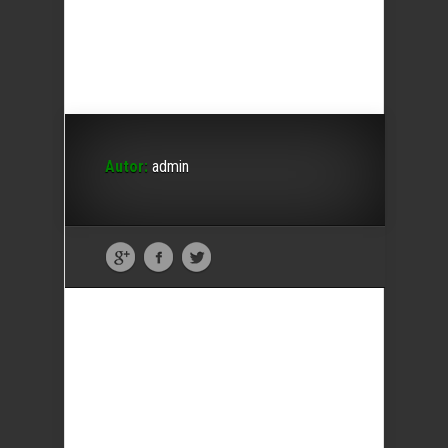
Autor:
admin