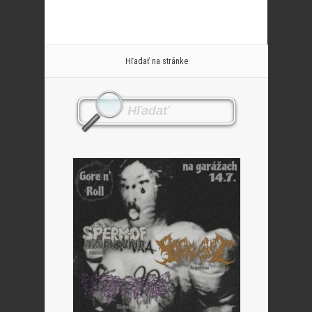
Hľadať na stránke