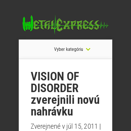
Vyber kategóriu
VISION OF
DISORDER
zverejnili novú
nahrávku
Zverejnené v júl 15, 2011 |