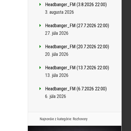
Headbanger_FM (3.8.2026 22:00)
3. augusta 2026
Headbanger_FM (27.7.2026 22:00)
27. júla 2026
Headbanger_FM (20.7.2026 22:00)
20. júla 2026
Headbanger_FM (13.7.2026 22:00)
13. júla 2026
Headbanger_FM (6.7.2026 22:00)
6. júla 2026
Najnovšie z kategórie:
Rozhovory