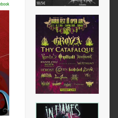
ebook