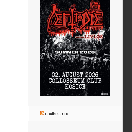
Headbanger FM