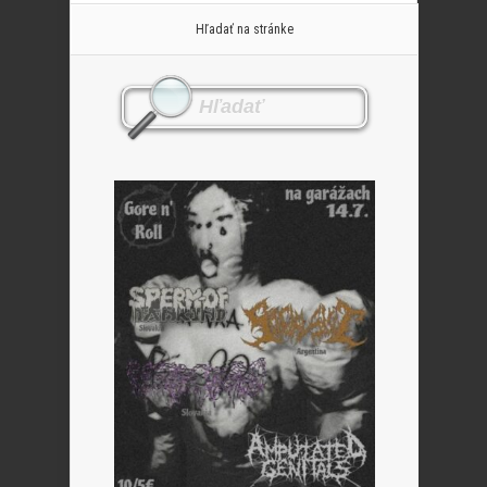
Hľadať na stránke