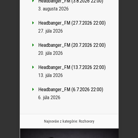
Headbanger_FM (3.8.2026 22:00)
3. augusta 2026
Headbanger_FM (27.7.2026 22:00)
27. júla 2026
Headbanger_FM (20.7.2026 22:00)
20. júla 2026
Headbanger_FM (13.7.2026 22:00)
13. júla 2026
Headbanger_FM (6.7.2026 22:00)
6. júla 2026
Najnovšie z kategórie:
Rozhovory