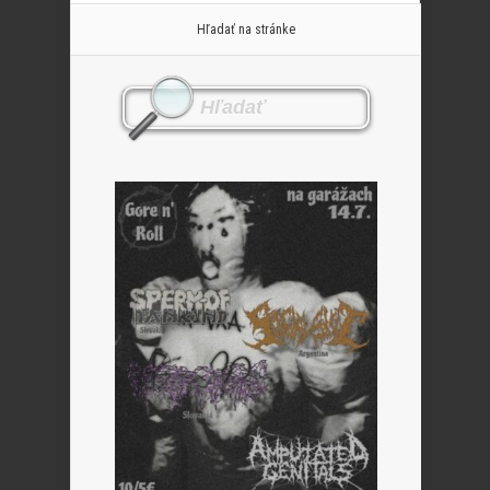
Hľadať na stránke