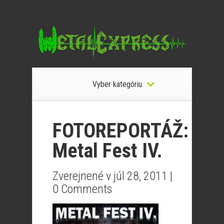
Vyber kategóriu
FOTOREPORTÁŽ:
Metal Fest IV.
Zverejnené v júl 28, 2011 |
0 Comments