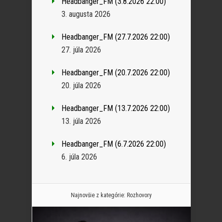
Headbanger_FM (3.8.2026 22:00)
3. augusta 2026
Headbanger_FM (27.7.2026 22:00)
27. júla 2026
Headbanger_FM (20.7.2026 22:00)
20. júla 2026
Headbanger_FM (13.7.2026 22:00)
13. júla 2026
Headbanger_FM (6.7.2026 22:00)
6. júla 2026
Najnovšie z kategórie:
Rozhovory