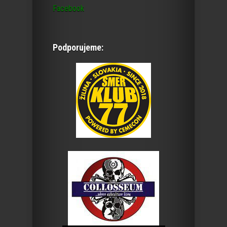
Facebook
Podporujeme: