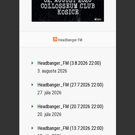
Headbanger FM
Headbanger_FM (3.8.2026 22:00)
3. augusta 2026
Headbanger_FM (27.7.2026 22:00)
27. júla 2026
Headbanger_FM (20.7.2026 22:00)
20. júla 2026
Headbanger_FM (13.7.2026 22:00)