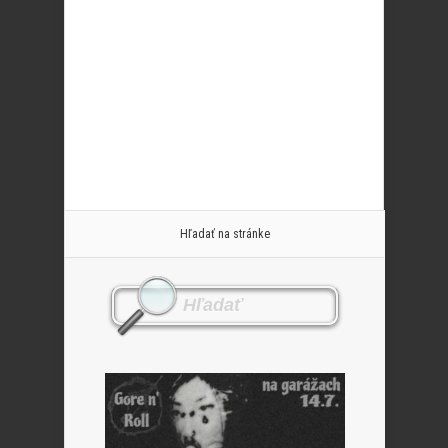
Hľadať na stránke