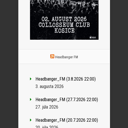
Headbanger FM
Headbanger_FM (3.8.2026 22:00)
3. augusta 2026
Headbanger_FM (27.7.2026 22:00)
27. júla 2026
Headbanger_FM (20.7.2026 22:00)
20. júla 2026