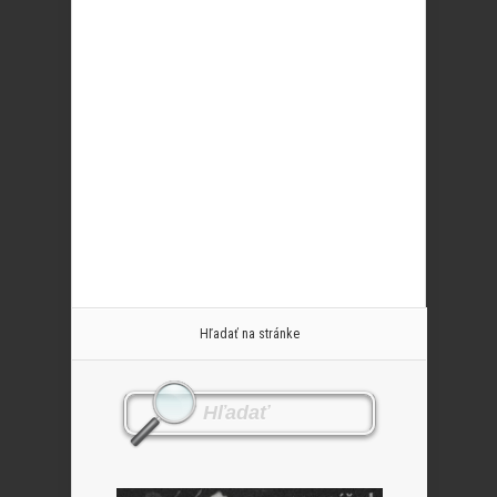
Hľadať na stránke