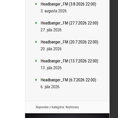
Headbanger_FM (3.8.2026 22:00)
3. augusta 2026
Headbanger_FM (27.7.2026 22:00)
27. júla 2026
Headbanger_FM (20.7.2026 22:00)
20. júla 2026
Headbanger_FM (13.7.2026 22:00)
13. júla 2026
Headbanger_FM (6.7.2026 22:00)
6. júla 2026
Najnovšie z kategórie:
Rozhovory