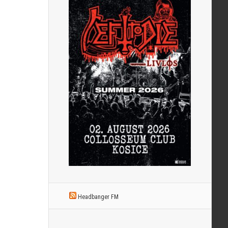
Headbanger FM