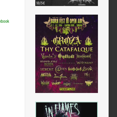
ebook