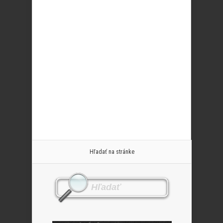
Hľadať na stránke