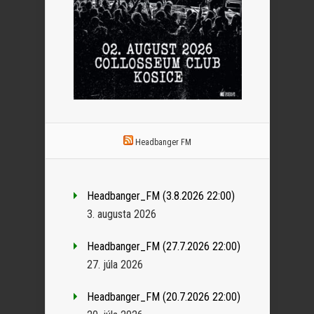
Headbanger FM
Headbanger_FM (3.8.2026 22:00)
3. augusta 2026
Headbanger_FM (27.7.2026 22:00)
27. júla 2026
Headbanger_FM (20.7.2026 22:00)