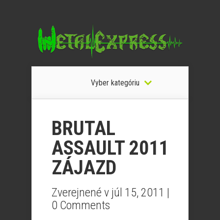
Vyber kategóriu
BRUTAL
ASSAULT 2011
ZÁJAZD
Zverejnené v júl 15, 2011 |
0 Comments